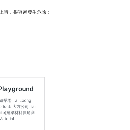
上時，很容易發生危險；