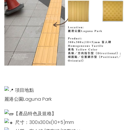
項目地點
麗港公園Laguna Park
【產品特色及規格】
尺寸：300x300x(10+5)mm