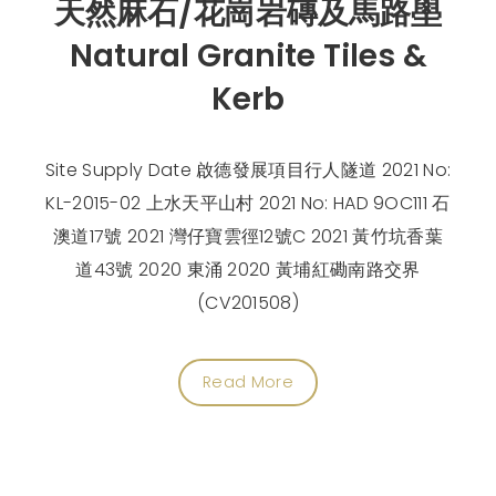
天然麻石/花崗岩磚及馬路壆
Natural Granite Tiles &
Kerb
Site Supply Date 啟德發展項目行人隧道 2021 No:
KL-2015-02 上水天平山村 2021 No: HAD 9OC111 石
澳道17號 2021 灣仔寶雲徑12號C 2021 黃竹坑香葉
道43號 2020 東涌 2020 黃埔紅磡南路交界
(CV201508)
Read More