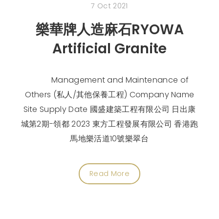
7 Oct 2021
樂華牌人造麻石RYOWA
Artificial Granite
Management and Maintenance of
Others (私人/其他保養工程) Company Name
Site Supply Date 國盛建築工程有限公司 日出康
城第2期-領都 2023 東方工程發展有限公司 香港跑
馬地樂活道10號樂翠台
Read More