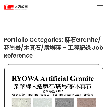
Portfolio Categories:
麻石Granite/
花崗岩/木真石/廣場磚 – 工程記錄 Job
Reference