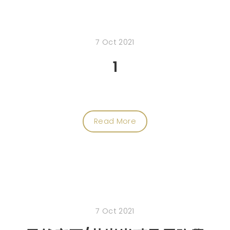
7 Oct 2021
1
Read More
7 Oct 2021