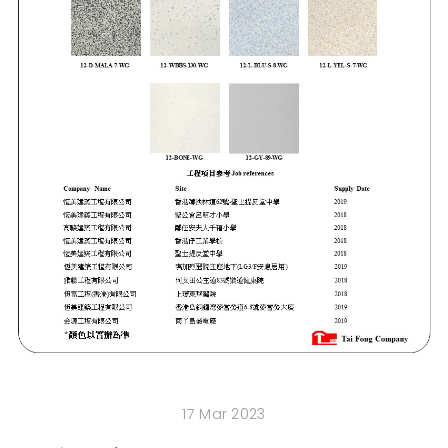
17 Mar 2023