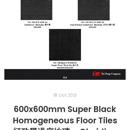
18 Oct 2021
600x600mm Super Black
Homogeneous Floor Tiles