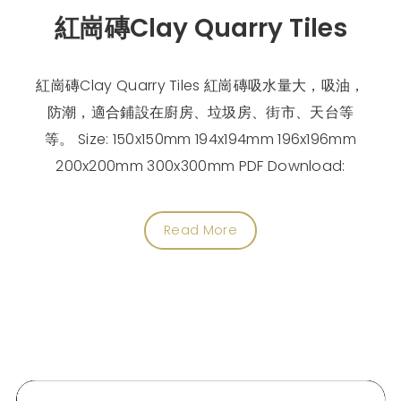
紅崗磚Clay Quarry Tiles
紅崗磚Clay Quarry Tiles 紅崗磚吸水量大，吸油，
防潮，適合鋪設在廚房、垃圾房、街市、天台等
等。 Size: 150x150mm 194x194mm 196x196mm
200x200mm 300x300mm PDF Download:
Read More