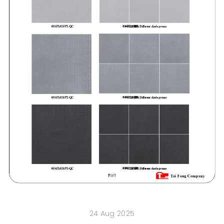
24 Aug 2025