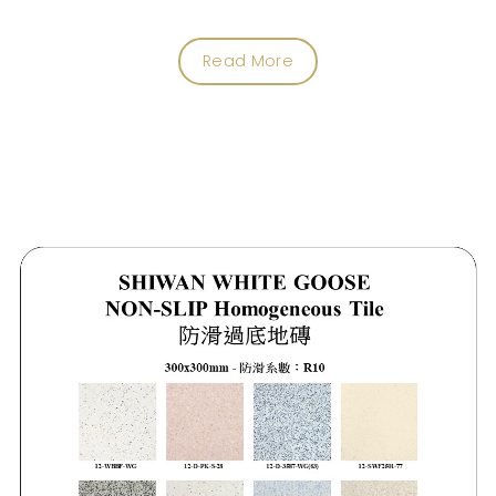
Read More