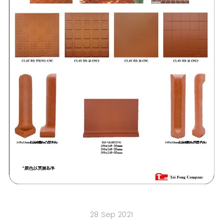
28 Sep 2021