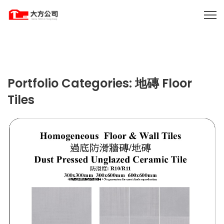
Portfolio Categories:
地磚 Floor
Tiles