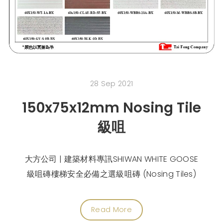
28 Sep 2021
150x75x12mm Nosing Tile
級咀
大方公司 | 建築材料專訊SHIWAN WHITE GOOSE
級咀磚樓梯安全必備之選級咀磚 (Nosing Tiles)
Read More