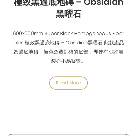
極致黑過底地磚 – Obsidian
黑曜石
600x600mm Super Black Homogeneous Floor
Tiles 極致黑過底地磚 – Obsidian黑曜石 此款產品
為過底地磚，顏色會透到磚的底部，即使有少許崩
裂亦不易察覺。
Read More