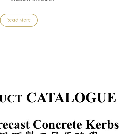
Read More