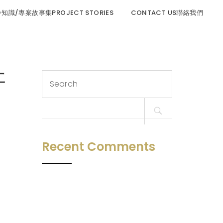
程冷知識/專案故事集PROJECT STORIES
CONTACT US聯絡我們
工
Search
for:
Recent Comments