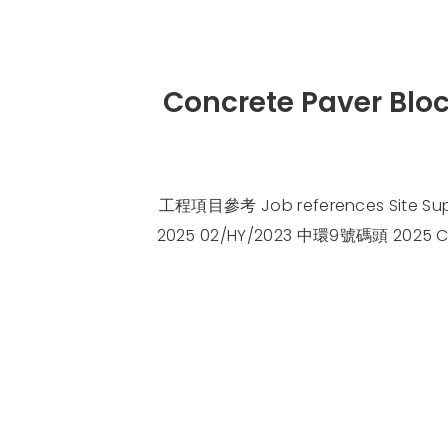
Concrete Paver
工程項目參考 Job references Site Su
2025 02/HY/2023 中環9號碼頭 202