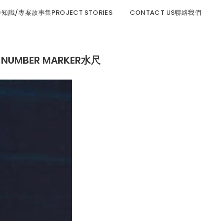
程冷知識/專案故事集PROJECT STORIES
CONTACT US聯絡我們
NT NUMBER MARKER水尺