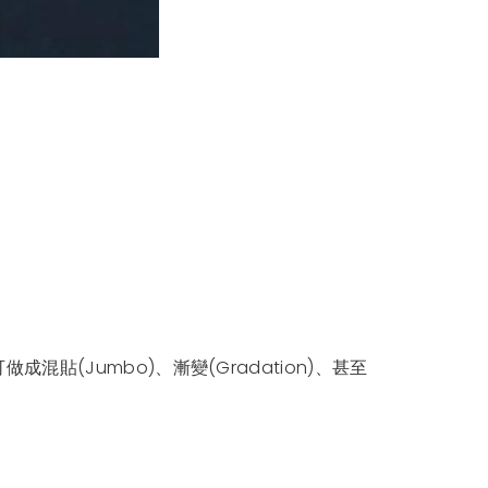
Jumbo)、漸變(Gradation)、甚至