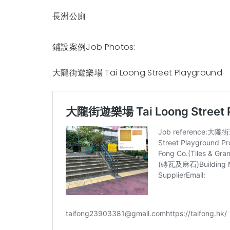
長洲公廁
鋪設案例Job Photos:
大隴街遊樂場 Tai Loong Street Playground