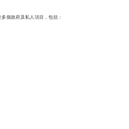
泛應用於多個政府及私人項目，包括：