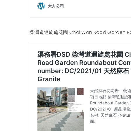
柴灣道迴旋處花園 Chai Wan Road Garden Ro