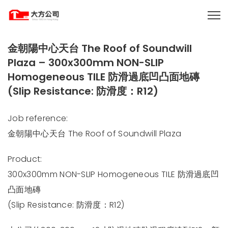
金朝陽中心天台 The Roof of Soundwill
Plaza – 300x300mm NON-SLIP
Homogeneous TILE 防滑過底凹凸面地磚
(Slip Resistance: 防滑度：R12)
Job reference:
金朝陽中心天台 The Roof of Soundwill Plaza
Product:
300x300mm NON-SLIP Homogeneous TILE 防滑過底凹
凸面地磚
(Slip Resistance: 防滑度：R12)