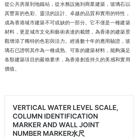
從公共房屋到地鐵站，從水務設施到商業建築，玻璃石以
其豐富的色彩、靈活的設計、卓越的品質和實用的特性，
成為香港城市建築不可或缺的一部分。它不僅是一種建築
材料，更是城市文化和藝術表達的載體，為香港的建築景
觀增添了獨特的色彩與活力。經過數十年的應用驗證，玻
璃石已證明其作為一種成熟、可靠的建築材料，能夠滿足
各類建築項目的嚴格要求，為香港創造持久的美感和實用
價值。