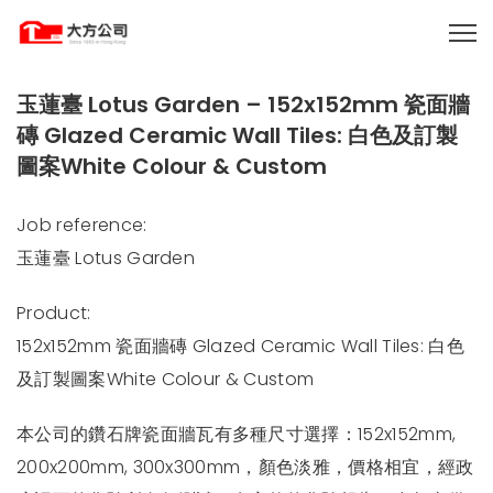
玉蓮臺 Lotus Garden – 152x152mm 瓷面牆
磚 Glazed Ceramic Wall Tiles: 白色及訂製
圖案White Colour & Custom
Job reference:
玉蓮臺 Lotus Garden
Product:
152x152mm 瓷面牆磚 Glazed Ceramic Wall Tiles: 白色
及訂製圖案White Colour & Custom
本公司的鑽石牌瓷面牆瓦有多種尺寸選擇：152x152mm,
200x200mm, 300x300mm，顏色淡雅，價格相宜，經政