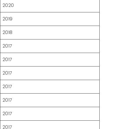
2020
2019
2018
2017
2017
2017
2017
2017
2017
2017