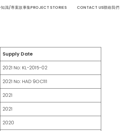
程冷知識/專案故事集PROJECT STORIES
CONTACT US聯絡我們
Supply Date
2021 No: KL-2015-02
2021 No: HAD 9OC111
2021
2021
2020