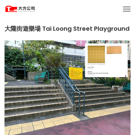
大隴街遊樂場 Tai Loong Street Playground