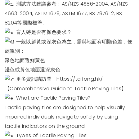
測試方法建議參考：AS/NZS 4586-2004, AS/NZS
4663-2004, ASTM 1679, ASTM 1677, BS 7976-2, BS
8204等國際標準。
盲人磚是否有顏色要求？
一般以鮮黃或深灰色為主，需與地面有明顯色差，便
於識別：
深色地面選鮮黃色
淺色或黃色地面選深灰色
更多資訊請訪問：
https://taifong.hk/
【Comprehensive Guide to Tactile Paving Tiles】
What are Tactile Paving Tiles?
Tactile paving tiles are designed to help visually
impaired individuals navigate safely by using
tactile indicators on the ground.
Types of Tactile Paving Tiles: