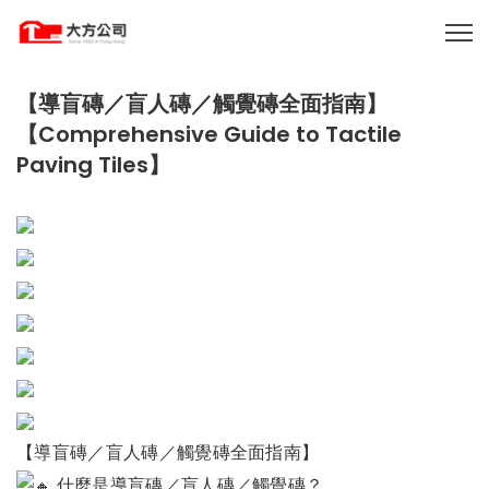
【導盲磚／盲人磚／觸覺磚全面指南】
【Comprehensive Guide to Tactile
Paving Tiles】
【導盲磚／盲人磚／觸覺磚全面指南】
什麼是導盲磚／盲人磚／觸覺磚？